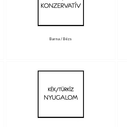
Barna / Bézs