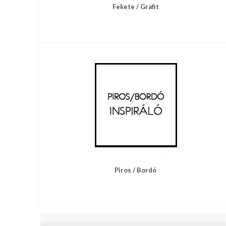
Fekete / Grafit
Piros / Bordó