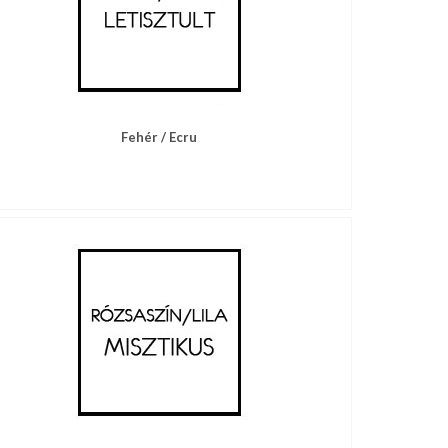
Fehér / Ecru