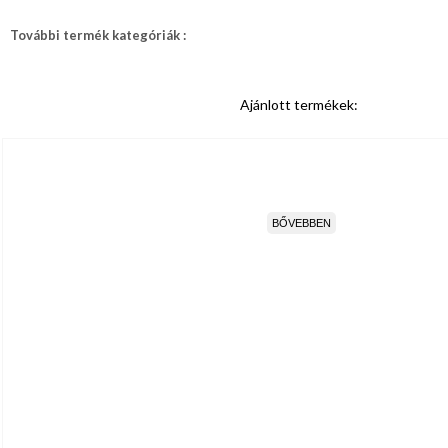
További termék kategóriák :
Ajánlott termékek:
BŐVEBBEN