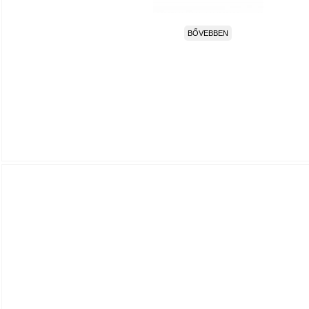
BŐVEBBEN